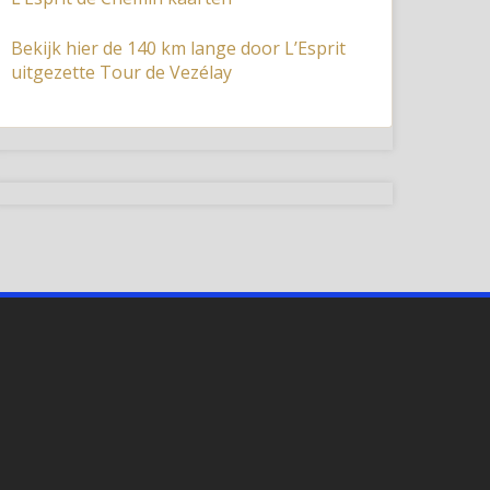
Bekijk hier de 140 km lange door L’Esprit
uitgezette Tour de Vezélay