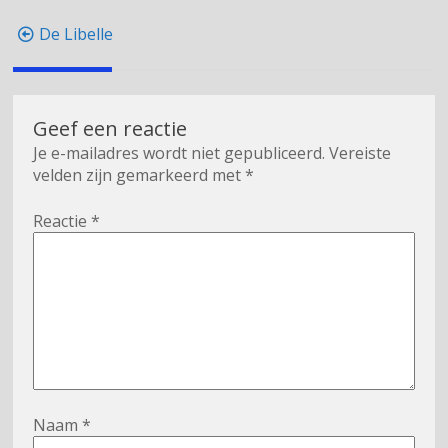
Berichtnavigatie
De Libelle
Geef een reactie
Je e-mailadres wordt niet gepubliceerd.
Vereiste
velden zijn gemarkeerd met
*
Reactie
*
Naam
*