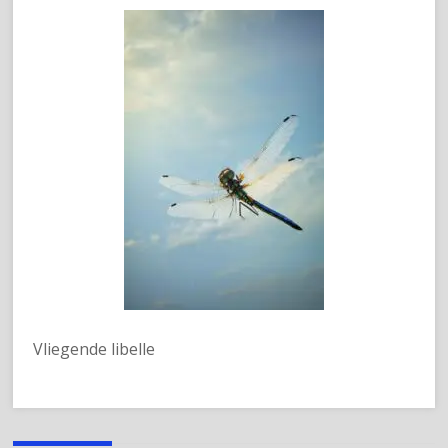
Vliegende libelle