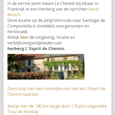
In de eerste jaren kwam Le Chemin bij elkaar in
Frankrijk in een Herberg van de oprichter
Karel
Musch
.
Deze locatie op de pelgrimsroute naar Santiago de
Compostella is inmiddels overgenomen en
herbouwd.
Bekijk
hier
de omgeving, locatie en
verblijfsmogenlijkheden van
herberg L’ Esprit de Chemin.
Doorloop hier een innerlijke reis met de L’Esprit de
Chemin kaarten
Bekijk hier de 140 km lange door L’Esprit uitgezette
Tour de Vezélay