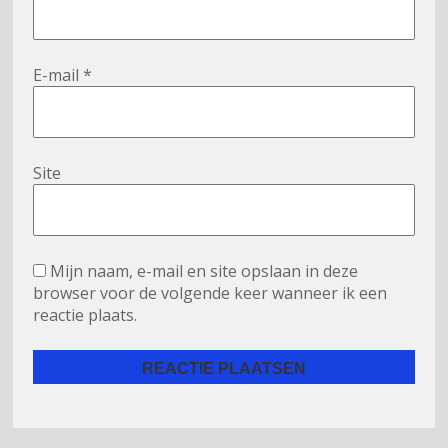
E-mail
*
Site
Mijn naam, e-mail en site opslaan in deze
browser voor de volgende keer wanneer ik een
reactie plaats.