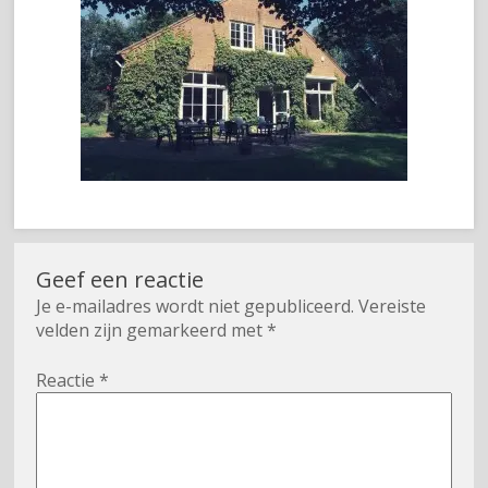
Geef een reactie
Je e-mailadres wordt niet gepubliceerd.
Vereiste
velden zijn gemarkeerd met
*
Reactie
*