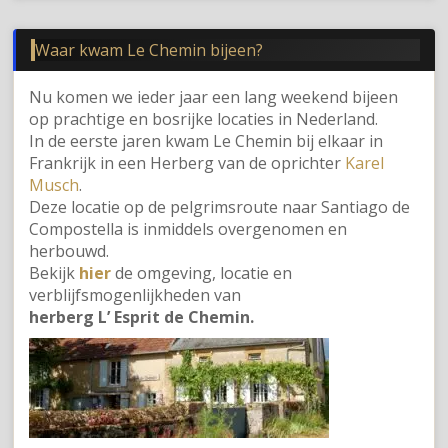
Waar kwam Le Chemin bijeen?
Nu komen we ieder jaar een lang weekend bijeen
op prachtige en bosrijke locaties in Nederland.
In de eerste jaren kwam Le Chemin bij elkaar in
Frankrijk in een Herberg van de oprichter
Karel
Musch
.
Deze locatie op de pelgrimsroute naar Santiago de
Compostella is inmiddels overgenomen en
herbouwd.
Bekijk
hier
de omgeving, locatie en
verblijfsmogenlijkheden van
herberg L’ Esprit de Chemin.