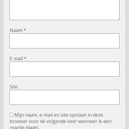
Naam
*
E-mail
*
Site
Mijn naam, e-mail en site opslaan in deze
browser voor de volgende keer wanneer ik een
reactie plaats.