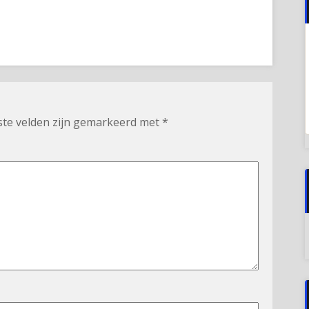
ste velden zijn gemarkeerd met
*