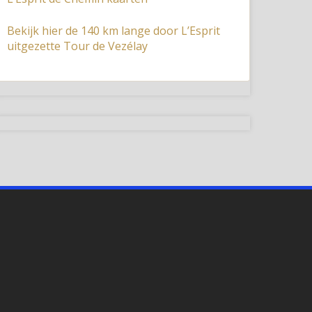
Bekijk hier de 140 km lange door L’Esprit
uitgezette Tour de Vezélay