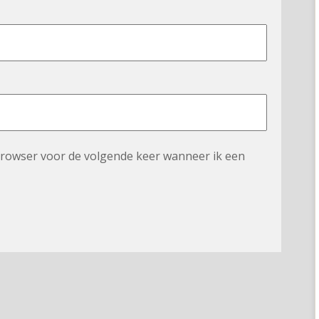
 browser voor de volgende keer wanneer ik een