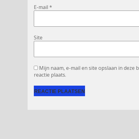
E-mail
*
Site
Mijn naam, e-mail en site opslaan in deze
reactie plaats.