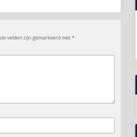
ste velden zijn gemarkeerd met
*