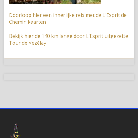
Doorloop hier een innerlijke reis met de L’Esprit de
Chemin kaarten
Bekijk hier de 140 km lange door L’Esprit uitgezette
Tour de Vezélay