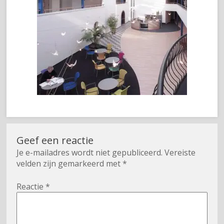
Geef een reactie
Je e-mailadres wordt niet gepubliceerd.
Vereiste
velden zijn gemarkeerd met
*
Reactie
*