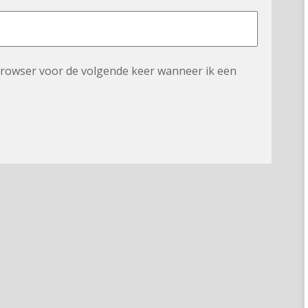
 browser voor de volgende keer wanneer ik een