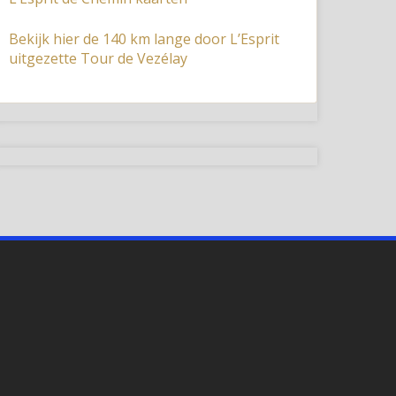
Bekijk hier de 140 km lange door L’Esprit
uitgezette Tour de Vezélay