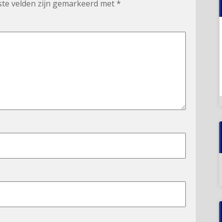
ste velden zijn gemarkeerd met
*