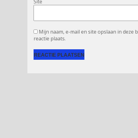
Site
Mijn naam, e-mail en site opslaan in deze
reactie plaats.