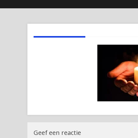
Geef een reactie