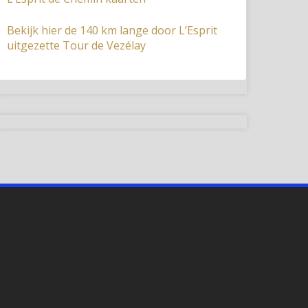
Bekijk hier de 140 km lange door L’Esprit
uitgezette Tour de Vezélay