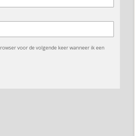
 browser voor de volgende keer wanneer ik een