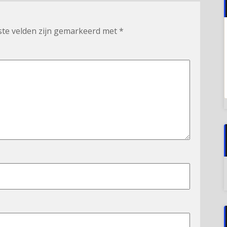
ste velden zijn gemarkeerd met
*