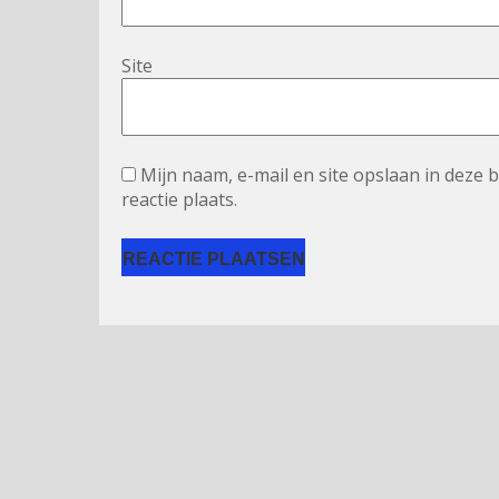
Site
Mijn naam, e-mail en site opslaan in deze
reactie plaats.