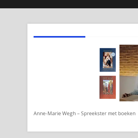
Anne-Marie Wegh – Spreekster met boeken