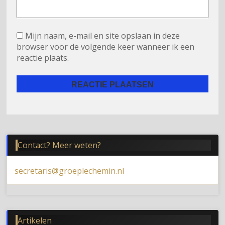
Mijn naam, e-mail en site opslaan in deze
browser voor de volgende keer wanneer ik een
reactie plaats.
Contact? Meer weten?
secretaris@groeplechemin.nl
Artikelen