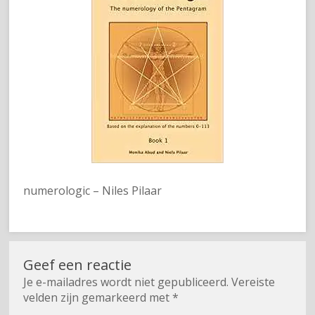
numerologic – Niles Pilaar
Geef een reactie
Je e-mailadres wordt niet gepubliceerd.
Vereiste
velden zijn gemarkeerd met
*