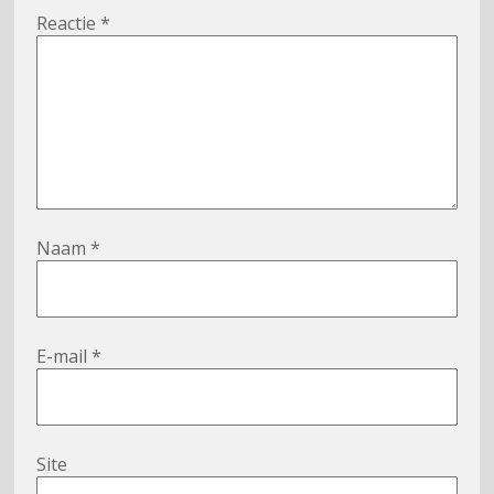
Reactie
*
Naam
*
E-mail
*
Site