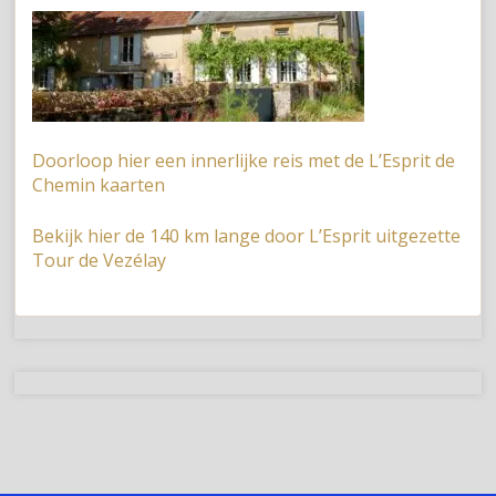
Doorloop hier een innerlijke reis met de L’Esprit de
Chemin kaarten
Bekijk hier de 140 km lange door L’Esprit uitgezette
Tour de Vezélay