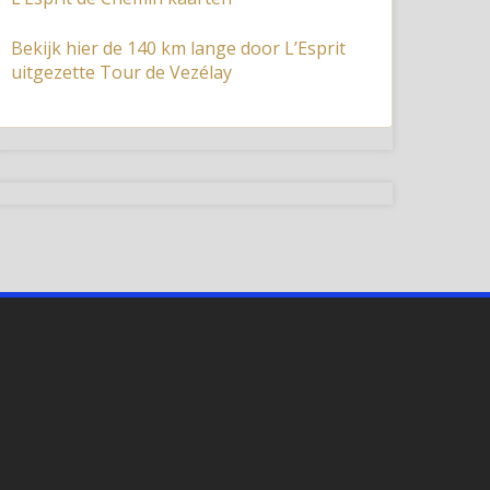
Bekijk hier de 140 km lange door L’Esprit
uitgezette Tour de Vezélay