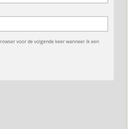
 browser voor de volgende keer wanneer ik een