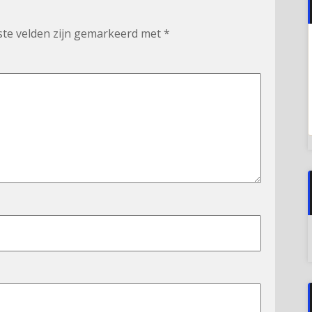
ste velden zijn gemarkeerd met
*