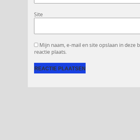
Site
Mijn naam, e-mail en site opslaan in deze
reactie plaats.