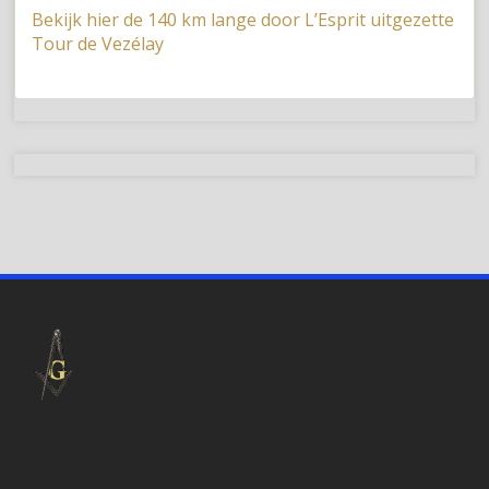
Bekijk hier de 140 km lange door L’Esprit uitgezette
Tour de Vezélay