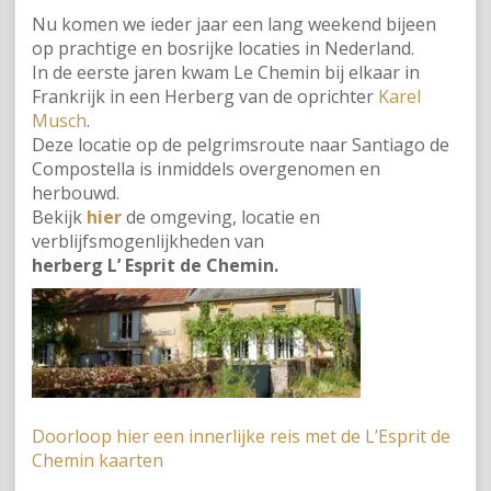
Nu komen we ieder jaar een lang weekend bijeen
op prachtige en bosrijke locaties in Nederland.
In de eerste jaren kwam Le Chemin bij elkaar in
Frankrijk in een Herberg van de oprichter
Karel
Musch
.
Deze locatie op de pelgrimsroute naar Santiago de
Compostella is inmiddels overgenomen en
herbouwd.
Bekijk
hier
de omgeving, locatie en
verblijfsmogenlijkheden van
herberg L’ Esprit de Chemin.
Doorloop hier een innerlijke reis met de L’Esprit de
Chemin kaarten