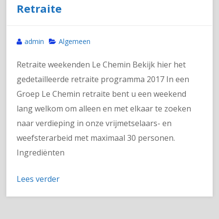
Retraite
admin
Algemeen
Retraite weekenden Le Chemin Bekijk hier het
gedetailleerde retraite programma 2017 In een
Groep Le Chemin retraite bent u een weekend
lang welkom om alleen en met elkaar te zoeken
naar verdieping in onze vrijmetselaars- en
weefsterarbeid met maximaal 30 personen.
Ingrediënten
Lees verder