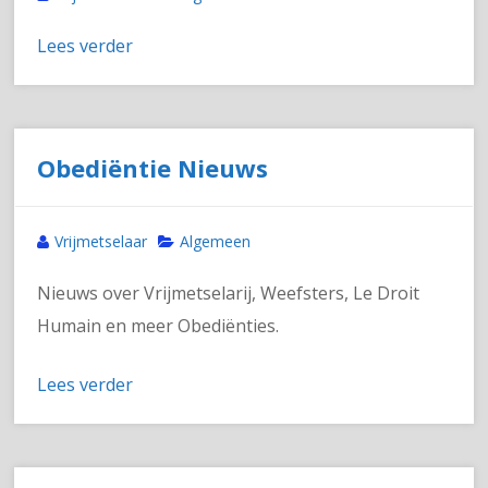
Lees verder
Obediëntie Nieuws
Vrijmetselaar
Algemeen
Nieuws over Vrijmetselarij, Weefsters, Le Droit
Humain en meer Obediënties.
Lees verder