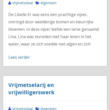
Vrijmetselaar
Algemeen
De Libelle Er was eens een prachtige vijver,
omringd door weelderige bomen en kleurrijke
bloemen. In deze vijver leefde een larve genaamd
Lina. Lina was tevreden met haar leven in het
water, waar ze zich voedde met algen en zich
Lees verder
Vrijmetselarij en
vrijwilligerswerk
Vrijmetselaar
Algemeen