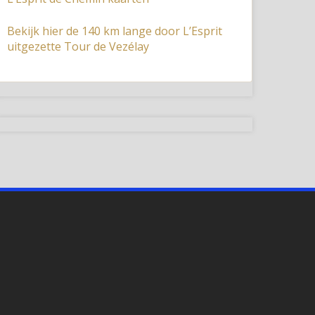
Bekijk hier de 140 km lange door L’Esprit
uitgezette Tour de Vezélay