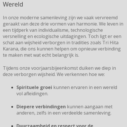
Wereld
In onze moderne samenleving zijn we vaak vervreemd
geraakt van deze drie vormen van harmonie. We leven in
een tijdperk van individualisme, technologische
versnelling en ecologische uitdagingen. Toch ligt er een
schat aan wijsheid verborgen in tradities zoals Tri Hita
Karana, die ons kunnen helpen om opnieuw verbinding
te maken met wat echt belangrijk is.
Tijdens onze voorjaarsbijeenkomst duiken we diep in
deze verborgen wijsheid. We verkennen hoe we:
Spirituele groei
kunnen ervaren in een wereld
vol afleidingen.
Diepere verbindingen
kunnen aangaan met
anderen, zelfs in een verdeelde samenleving.
Duurzaamheid en respect voor de