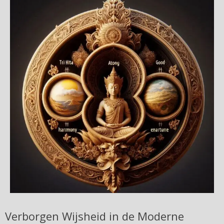
Verborgen Wijsheid in de Moderne