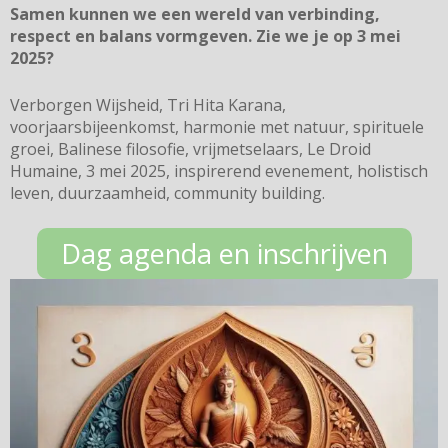
Samen kunnen we een wereld van verbinding,
respect en balans vormgeven. Zie we je op 3 mei
2025?
Verborgen Wijsheid, Tri Hita Karana,
voorjaarsbijeenkomst, harmonie met natuur, spirituele
groei, Balinese filosofie, vrijmetselaars, Le Droid
Humaine, 3 mei 2025, inspirerend evenement, holistisch
leven, duurzaamheid, community building.
Dag agenda en inschrijven