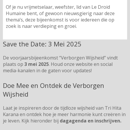
Of je nu vrijmetselaar, weefster, lid van Le Droid
Humaine bent, of gewoon nieuwsgierig naar deze
thema’s, deze bijeenkomst is voor iedereen die op
zoek is naar verdieping en groei.
Save the Date: 3 Mei 2025
De voorjaarsbijeenkomst “Verborgen Wijsheid” vindt
plaats op
3 mei 2025
. Houd onze website en social
media-kanalen in de gaten voor updates!
Doe Mee en Ontdek de Verborgen
Wijsheid
Laat je inspireren door de tijdloze wijsheid van Tri Hita
Karana en ontdek hoe je meer harmonie kunt creëren in
je leven. Kijk hieronder bij
dagagenda en inschrijven.