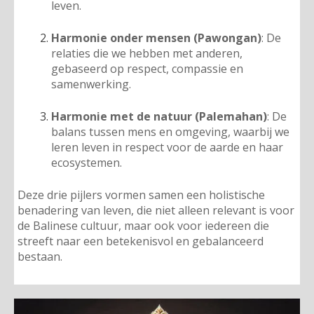
leven.
Harmonie onder mensen (Pawongan)
: De
relaties die we hebben met anderen,
gebaseerd op respect, compassie en
samenwerking.
Harmonie met de natuur (Palemahan)
: De
balans tussen mens en omgeving, waarbij we
leren leven in respect voor de aarde en haar
ecosystemen.
Deze drie pijlers vormen samen een holistische
benadering van leven, die niet alleen relevant is voor
de Balinese cultuur, maar ook voor iedereen die
streeft naar een betekenisvol en gebalanceerd
bestaan.