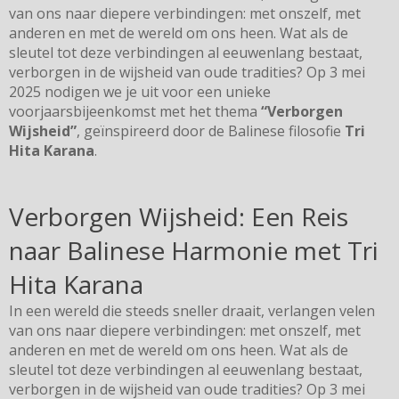
van ons naar diepere verbindingen: met onszelf, met
anderen en met de wereld om ons heen. Wat als de
sleutel tot deze verbindingen al eeuwenlang bestaat,
verborgen in de wijsheid van oude tradities? Op 3 mei
2025 nodigen we je uit voor een unieke
voorjaarsbijeenkomst met het thema
“Verborgen
Wijsheid”
, geïnspireerd door de Balinese filosofie
Tri
Hita Karana
.
Verborgen Wijsheid: Een Reis
naar Balinese Harmonie met Tri
Hita Karana
In een wereld die steeds sneller draait, verlangen velen
van ons naar diepere verbindingen: met onszelf, met
anderen en met de wereld om ons heen. Wat als de
sleutel tot deze verbindingen al eeuwenlang bestaat,
verborgen in de wijsheid van oude tradities? Op 3 mei