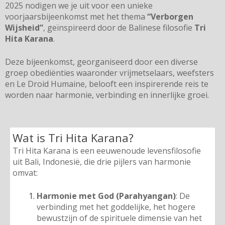
2025 nodigen we je uit voor een unieke
voorjaarsbijeenkomst met het thema
“Verborgen
Wijsheid”
, geïnspireerd door de Balinese filosofie
Tri
Hita Karana
.
Deze bijeenkomst, georganiseerd door een diverse
groep obediënties waaronder vrijmetselaars, weefsters
en Le Droid Humaine, belooft een inspirerende reis te
worden naar harmonie, verbinding en innerlijke groei.
Wat is Tri Hita Karana?
Tri Hita Karana is een eeuwenoude levensfilosofie
uit Bali, Indonesië, die drie pijlers van harmonie
omvat:
Harmonie met God (Parahyangan)
: De
verbinding met het goddelijke, het hogere
bewustzijn of de spirituele dimensie van het