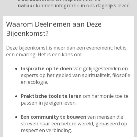
natuur
kunnen integreren in ons dagelijks leven.
Waarom Deelnemen aan Deze
Bijeenkomst?
Deze bijeenkomst is meer dan een evenement; het is
een ervaring. Het is een kans om:
Inspiratie op te doen
van gelijkgestemden en
experts op het gebied van spiritualiteit, filosofie
en ecologie.
Praktische tools te leren
om harmonie toe te
passen in je eigen leven.
Een community te bouwen
van mensen die
streven naar een betere wereld, gebaseerd op
respect en verbinding.