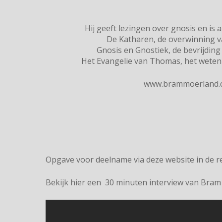
Hij geeft lezingen over gnosis en is 
De Katharen, de overwinning va
Gnosis en Gnostiek, de bevrijding 
Het Evangelie van Thomas, het weten
www.brammoerland.
Opgave voor deelname via deze website in de re
Bekijk hier een 30 minuten interview van Bram 