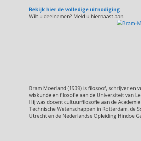
Bekijk hier de volledige uitnodiging
Wilt u deelnemen? Meld u hiernaast aan.
Bram Moerland (1939) is filosoof, schrijver en v
wiskunde en filosofie aan de Universiteit van Le
Hij was docent cultuurfilosofie aan de Academ
Technische Wetenschappen in Rotterdam, de Sch
Utrecht en de Nederlandse Opleiding Hindoe Ge