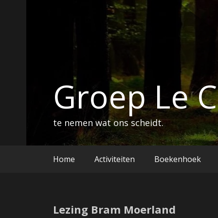
Groep Le 
te nemen wat ons scheidt.
Home
Activiteiten
Boekenhoek
Lezing Bram Moerland