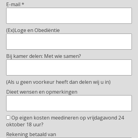
E-mail
*
(Ex)Loge en Obediëntie
Bij kamer delen: Met wie samen?
(Als u geen voorkeur heeft dan delen wij u in)
Dieet wensen en opmerkingen
Op eigen kosten meedineren op vrijdagavond 24
oktober 18 uur?
Rekening betaald van