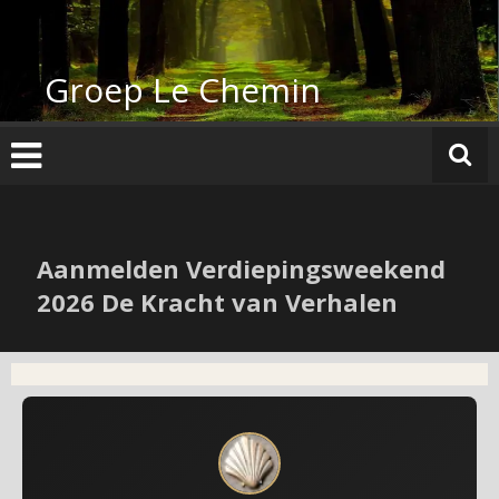
Groep Le Chemin
Aanmelden Verdiepingsweekend
2026 De Kracht van Verhalen