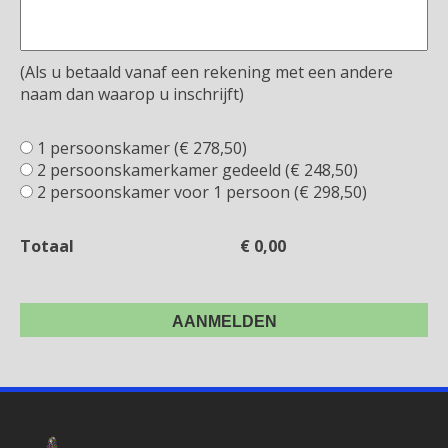
(Als u betaald vanaf een rekening met een andere
naam dan waarop u inschrijft)
1 persoonskamer (€ 278,50)
2 persoonskamerkamer gedeeld (€ 248,50)
2 persoonskamer voor 1 persoon (€ 298,50)
Totaal
€
0,00
AANMELDEN