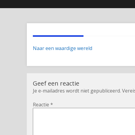
Naar een waardige wereld
Geef een reactie
Je e-mailadres wordt niet gepubliceerd.
Verei
Reactie
*