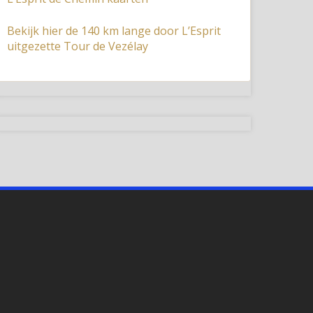
Bekijk hier de 140 km lange door L’Esprit
uitgezette Tour de Vezélay