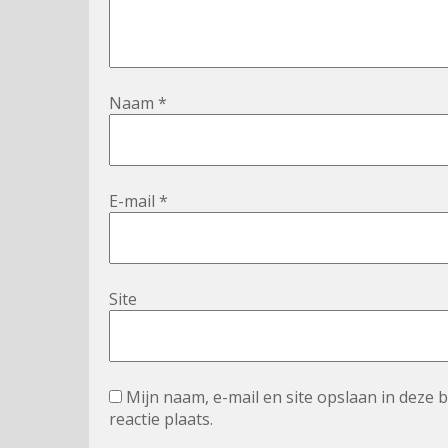
Naam
*
E-mail
*
Site
Mijn naam, e-mail en site opslaan in deze
reactie plaats.