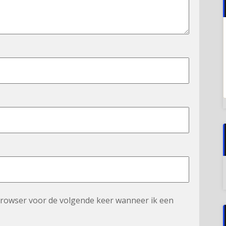
 browser voor de volgende keer wanneer ik een