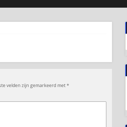
ste velden zijn gemarkeerd met
*